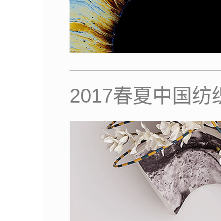
2017春夏中国