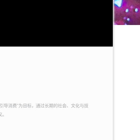
引导消费”为目标，通过长期的社会、文化与技
议。