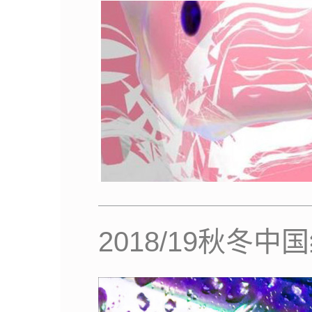
2018/19秋冬