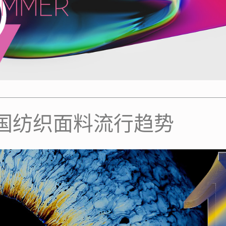
冬中国纺织面料流行趋势