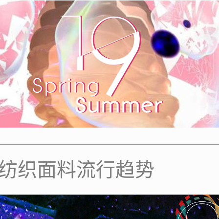
中国纺织面料流行趋势