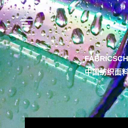
FABRICSCH
中国纺织面