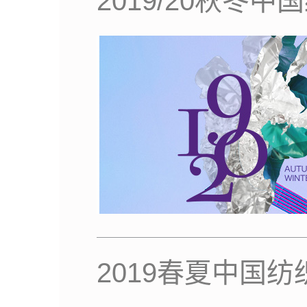
2019/20秋冬
2019春夏中国