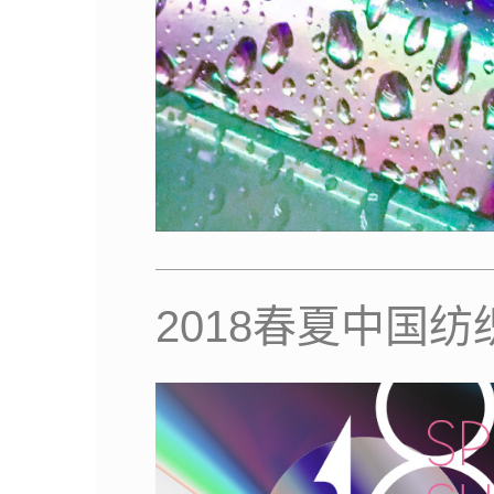
2018春夏中国