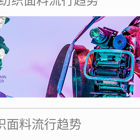
中国纺织面料流行趋势
纺织面料流行趋势