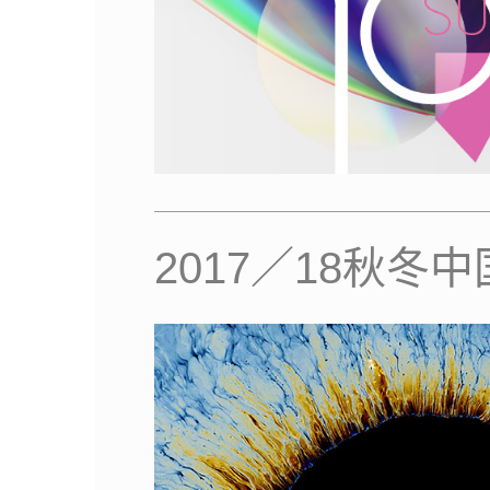
2017／18秋