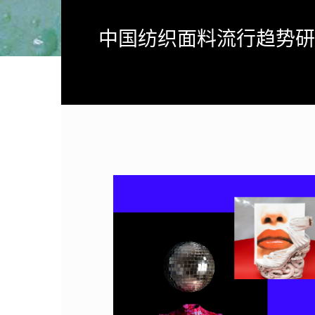
中国纺织面料流行趋势研